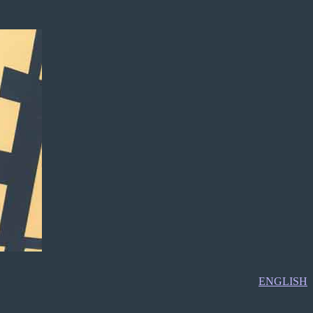
ENGLISH