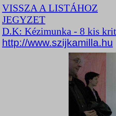
VISSZA A LISTÁHOZ
JEGYZET
D.K: Kézimunka - 8 kis krit
http://www.szijkamilla.hu