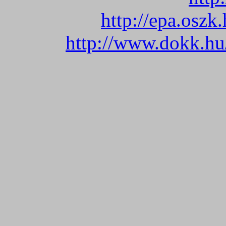
http://epa.oszk
http://www.dokk.hu