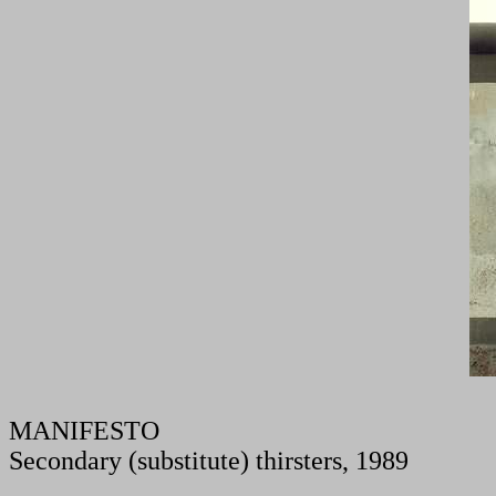
.
MANIFESTO
Secondary (substitute) thirsters, 1989