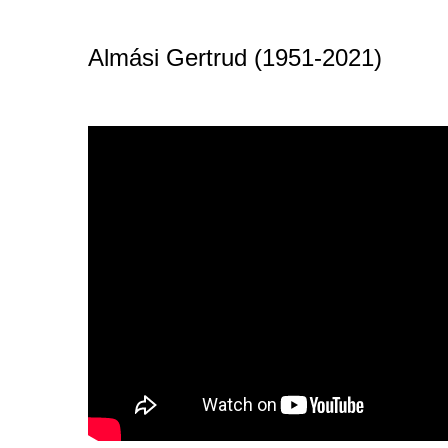
Almási Gertrud (1951-2021)